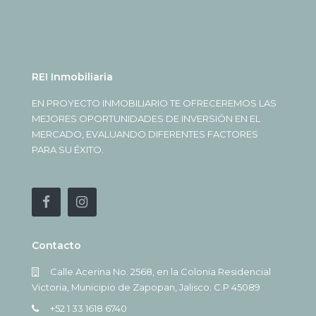
REI Inmobiliaria
EN PROYECTO INMOBILIARIO TE OFRECEREMOS LAS
MEJORES OPORTUNIDADES DE INVERSIÓN EN EL
MERCADO, EVALUANDO DIFERENTES FACTORES
PARA SU ÉXITO.
Contacto
Calle Acerina No. 2568, en la Colonia Residencial
Victoria, Municipio de Zapopan, Jalisco. C.P 45089
+52 1 33 1618 6740