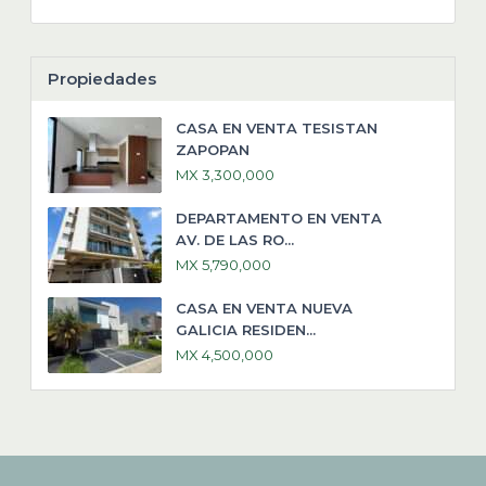
Propiedades
CASA EN VENTA TESISTAN
ZAPOPAN
MX 3,300,000
DEPARTAMENTO EN VENTA
AV. DE LAS RO...
MX 5,790,000
CASA EN VENTA NUEVA
GALICIA RESIDEN...
MX 4,500,000