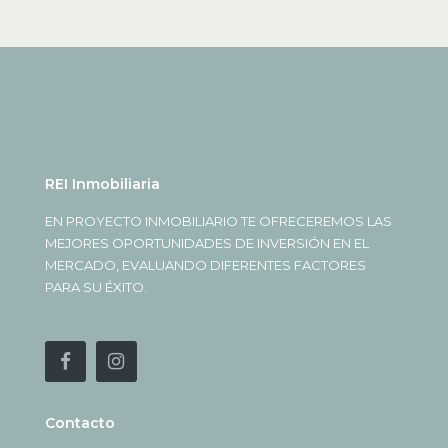
REI Inmobiliaria
EN PROYECTO INMOBILIARIO TE OFRECEREMOS LAS
MEJORES OPORTUNIDADES DE INVERSIÓN EN EL
MERCADO, EVALUANDO DIFERENTES FACTORES
PARA SU ÉXITO.
Contacto