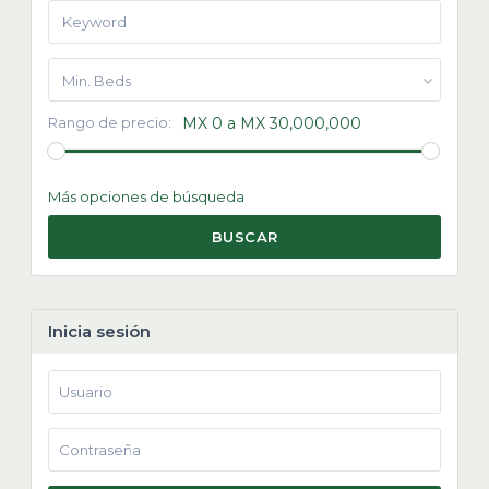
Min. Beds
Rango de precio:
MX 0 a MX 30,000,000
Más opciones de búsqueda
BUSCAR
Inicia sesión