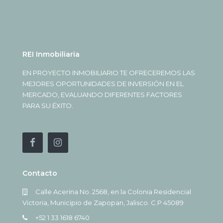
REI Inmobiliaria
EN PROYECTO INMOBILIARIO TE OFRECEREMOS LAS
MEJORES OPORTUNIDADES DE INVERSIÓN EN EL
MERCADO, EVALUANDO DIFERENTES FACTORES
PARA SU ÉXITO.
Contacto
Calle Acerina No. 2568, en la Colonia Residencial
Victoria, Municipio de Zapopan, Jalisco. C.P 45089
+52 1 33 1618 6740