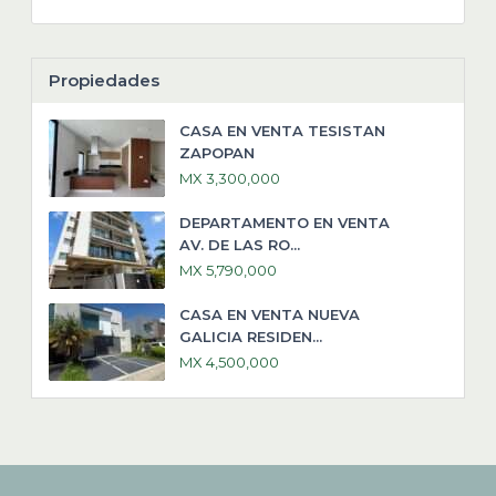
Propiedades
CASA EN VENTA TESISTAN
ZAPOPAN
MX 3,300,000
DEPARTAMENTO EN VENTA
AV. DE LAS RO...
MX 5,790,000
CASA EN VENTA NUEVA
GALICIA RESIDEN...
MX 4,500,000