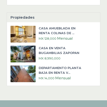
Propiedades
CASA AMUEBLADA EN
RENTA COLINAS DE ...
Mensual
MX 128,000
CASA EN VENTA
BUGAMBILIAS ZAPOPAN
MX 8,990,000
DEPARTAMENTO PLANTA
BAJA EN RENTA V...
Mensual
MX 14,000