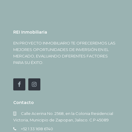
REI Inmobiliaria
EN PROYECTO INMOBILIARIO TE OFRECEREMOS LAS
MEJORES OPORTUNIDADES DE INVERSIÓN EN EL
MERCADO, EVALUANDO DIFERENTES FACTORES
PARA SU ÉXITO.
Contacto
Calle Acerina No. 2568, en la Colonia Residencial
Victoria, Municipio de Zapopan, Jalisco. C.P 45089
+52 1 33 1618 6740