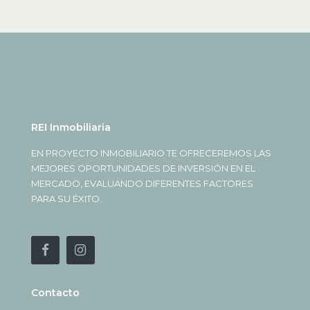
REI Inmobiliaria
EN PROYECTO INMOBILIARIO TE OFRECEREMOS LAS
MEJORES OPORTUNIDADES DE INVERSIÓN EN EL
MERCADO, EVALUANDO DIFERENTES FACTORES
PARA SU ÉXITO.
Contacto