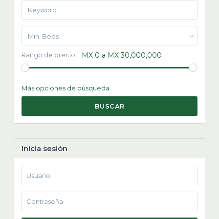
Min. Beds
Rango de precio:
MX 0 a MX 30,000,000
Más opciones de búsqueda
BUSCAR
Inicia sesión