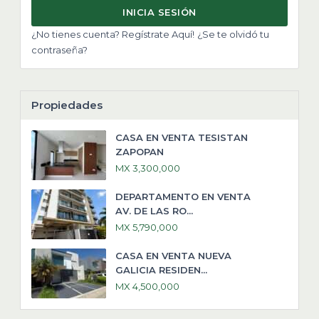
INICIA SESIÓN
¿No tienes cuenta? Regístrate Aquí!
¿Se te olvidó tu
contraseña?
Propiedades
CASA EN VENTA TESISTAN
ZAPOPAN
MX 3,300,000
DEPARTAMENTO EN VENTA
AV. DE LAS RO...
MX 5,790,000
CASA EN VENTA NUEVA
GALICIA RESIDEN...
MX 4,500,000