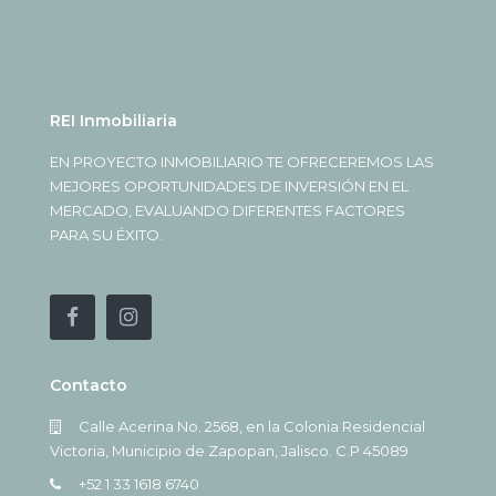
REI Inmobiliaria
EN PROYECTO INMOBILIARIO TE OFRECEREMOS LAS
MEJORES OPORTUNIDADES DE INVERSIÓN EN EL
MERCADO, EVALUANDO DIFERENTES FACTORES
PARA SU ÉXITO.
Contacto
Calle Acerina No. 2568, en la Colonia Residencial
Victoria, Municipio de Zapopan, Jalisco. C.P 45089
+52 1 33 1618 6740