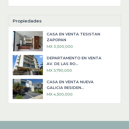
Propiedades
CASA EN VENTA TESISTAN
ZAPOPAN
MX 3,300,000
DEPARTAMENTO EN VENTA
AV. DE LAS RO...
MX 5,790,000
CASA EN VENTA NUEVA
GALICIA RESIDEN...
MX 4,500,000