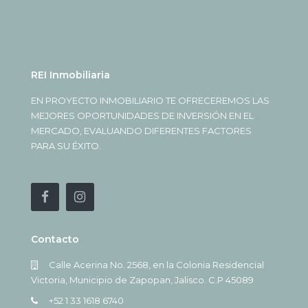
REI Inmobiliaria
EN PROYECTO INMOBILIARIO TE OFRECEREMOS LAS
MEJORES OPORTUNIDADES DE INVERSIÓN EN EL
MERCADO, EVALUANDO DIFERENTES FACTORES
PARA SU ÉXITO.
Contacto
Calle Acerina No. 2568, en la Colonia Residencial
Victoria, Municipio de Zapopan, Jalisco. C.P 45089
+52 1 33 1618 6740