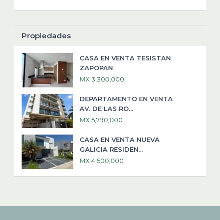
Propiedades
CASA EN VENTA TESISTAN
ZAPOPAN
MX 3,300,000
DEPARTAMENTO EN VENTA
AV. DE LAS RO...
MX 5,790,000
CASA EN VENTA NUEVA
GALICIA RESIDEN...
MX 4,500,000