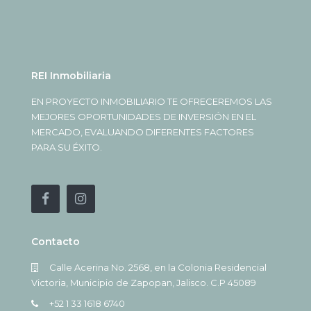
REI Inmobiliaria
EN PROYECTO INMOBILIARIO TE OFRECEREMOS LAS
MEJORES OPORTUNIDADES DE INVERSIÓN EN EL
MERCADO, EVALUANDO DIFERENTES FACTORES
PARA SU ÉXITO.
Contacto
Calle Acerina No. 2568, en la Colonia Residencial
Victoria, Municipio de Zapopan, Jalisco. C.P 45089
+52 1 33 1618 6740