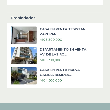
Propiedades
CASA EN VENTA TESISTAN
ZAPOPAN
MX 3,300,000
DEPARTAMENTO EN VENTA
AV. DE LAS RO...
MX 5,790,000
CASA EN VENTA NUEVA
GALICIA RESIDEN...
MX 4,500,000