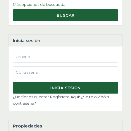
Más opciones de búsqueda
BUSCAR
Inicia sesión
INICIA SESIÓN
¿No tienes cuenta? Regístrate Aquí!
¿Se te olvidó tu
contraseña?
Propiedades