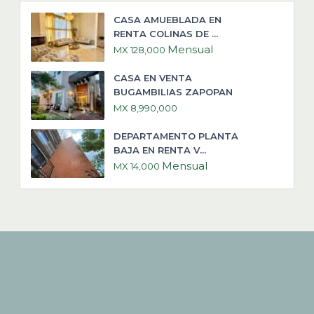
CASA AMUEBLADA EN
RENTA COLINAS DE ...
Mensual
MX 128,000
CASA EN VENTA
BUGAMBILIAS ZAPOPAN
MX 8,990,000
DEPARTAMENTO PLANTA
BAJA EN RENTA V...
Mensual
MX 14,000