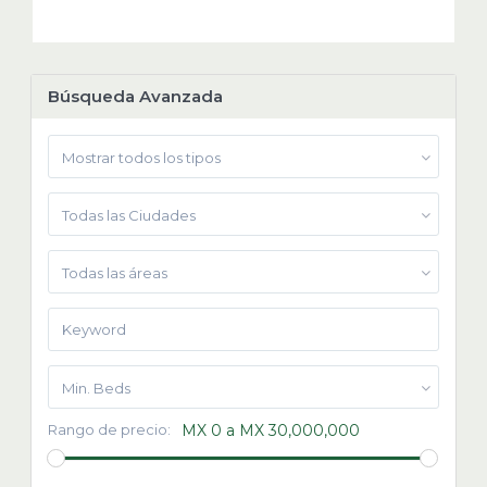
Búsqueda Avanzada
Mostrar todos los tipos
Todas las Ciudades
Todas las áreas
Min. Beds
Rango de precio:
MX 0 a MX 30,000,000