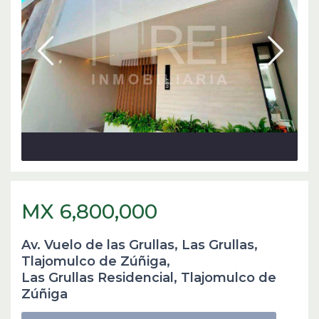
MX 6,800,000
Av. Vuelo de las Grullas, Las Grullas,
Tlajomulco de Zúñiga,
Las Grullas Residencial
,
Tlajomulco de
Zúñiga