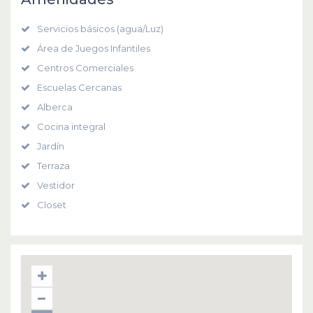
Servicios básicos (agua/Luz)
Área de Juegos Infantiles
Centros Comerciales
Escuelas Cercanas
Alberca
Cocina integral
Jardín
Terraza
Vestidor
Closet