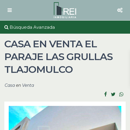
Búsqueda Avanzada
CASA EN VENTA EL
PARAJE LAS GRULLAS
TLAJOMULCO
Casa
en
Venta