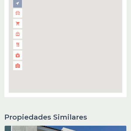
Propiedades Similares