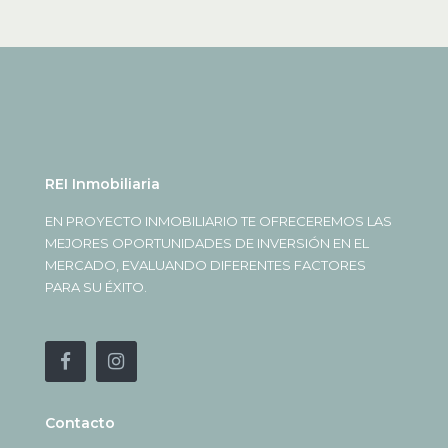
REI Inmobiliaria
EN PROYECTO INMOBILIARIO TE OFRECEREMOS LAS
MEJORES OPORTUNIDADES DE INVERSIÓN EN EL
MERCADO, EVALUANDO DIFERENTES FACTORES
PARA SU ÉXITO.
Contacto