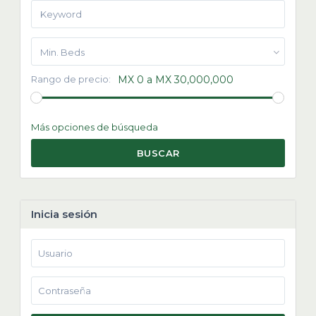
Min. Beds
Rango de precio:
MX 0 a MX 30,000,000
Más opciones de búsqueda
BUSCAR
Inicia sesión