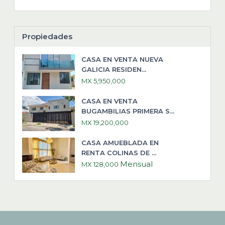
Propiedades
CASA EN VENTA NUEVA
GALICIA RESIDEN...
MX 5,950,000
CASA EN VENTA
BUGAMBILIAS PRIMERA S...
MX 19,200,000
CASA AMUEBLADA EN
RENTA COLINAS DE ...
Mensual
MX 128,000