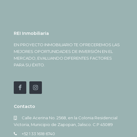
REI Inmobiliaria
EN PROYECTO INMOBILIARIO TE OFRECEREMOS LAS
MEJORES OPORTUNIDADES DE INVERSIÓN EN EL
MERCADO, EVALUANDO DIFERENTES FACTORES
PARA SU ÉXITO.
Contacto
Calle Acerina No. 2568, en la Colonia Residencial
Victoria, Municipio de Zapopan, Jalisco. C.P 45089
+52 1 33 1618 6740