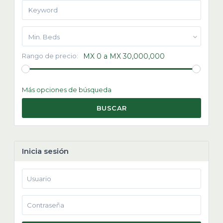
Min. Beds
Rango de precio:
MX 0 a MX 30,000,000
Más opciones de búsqueda
BUSCAR
Inicia sesión