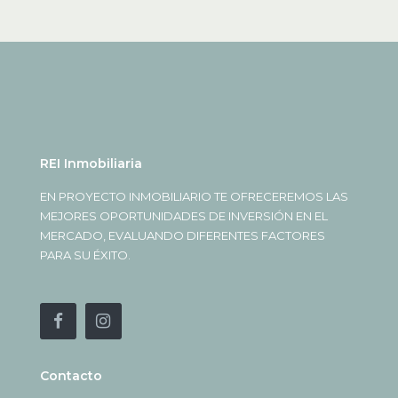
REI Inmobiliaria
EN PROYECTO INMOBILIARIO TE OFRECEREMOS LAS
MEJORES OPORTUNIDADES DE INVERSIÓN EN EL
MERCADO, EVALUANDO DIFERENTES FACTORES
PARA SU ÉXITO.
Contacto