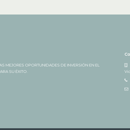
Co
AS MEJORES OPORTUNIDADES DE INVERSIÓN EN EL
RA SU ÉXITO.
Vi