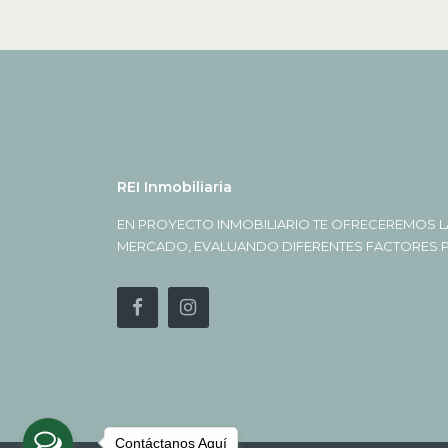
REI Inmobiliaria
EN PROYECTO INMOBILIARIO TE OFRECEREMOS L
MERCADO, EVALUANDO DIFERENTES FACTORES PA
Contáctanos Aquí