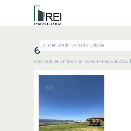
6
Publicado en Christopher Flores en mayo 21, 2026
|