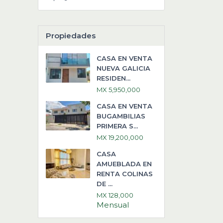
Propiedades
CASA EN VENTA
NUEVA GALICIA
RESIDEN...
MX 5,950,000
CASA EN VENTA
BUGAMBILIAS
PRIMERA S...
MX 19,200,000
CASA
AMUEBLADA EN
RENTA COLINAS
DE ...
MX 128,000
Mensual