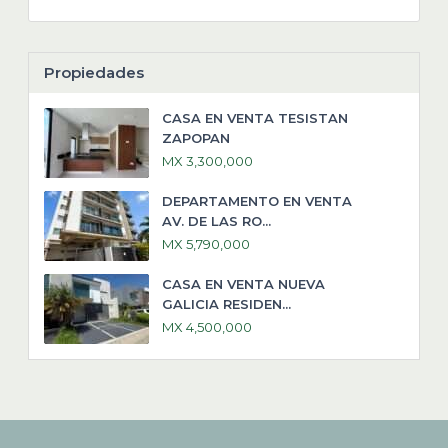
Propiedades
CASA EN VENTA TESISTAN
ZAPOPAN
MX 3,300,000
DEPARTAMENTO EN VENTA
AV. DE LAS RO...
MX 5,790,000
CASA EN VENTA NUEVA
GALICIA RESIDEN...
MX 4,500,000