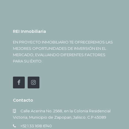
REI Inmobiliaria
EN PROYECTO INMOBILIARIO TE OFRECEREMOS LAS
MEJORES OPORTUNIDADES DE INVERSIÓN EN EL
MERCADO, EVALUANDO DIFERENTES FACTORES
PARA SU ÉXITO.
Contacto
Calle Acerina No. 2568, en la Colonia Residencial
Victoria, Municipio de Zapopan, Jalisco. C.P 45089
+52 1 33 1618 6740