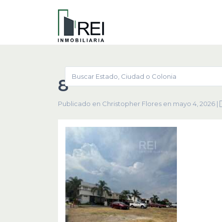
8
Publicado en Christopher Flores en mayo 4, 2026
|