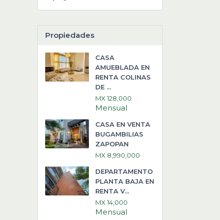
Propiedades
CASA
AMUEBLADA EN
RENTA COLINAS
DE ...
MX 128,000
Mensual
CASA EN VENTA
BUGAMBILIAS
ZAPOPAN
MX 8,990,000
DEPARTAMENTO
PLANTA BAJA EN
RENTA V...
MX 14,000
Mensual