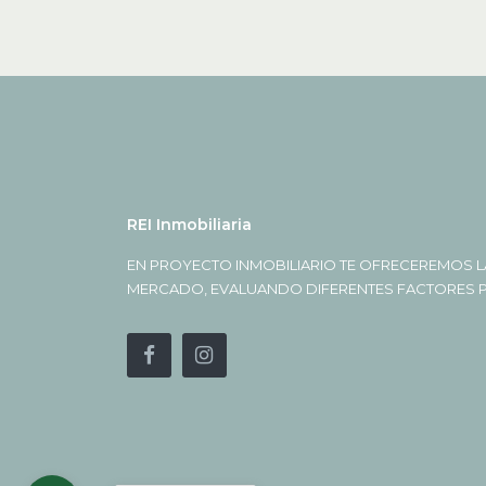
REI Inmobiliaria
EN PROYECTO INMOBILIARIO TE OFRECEREMOS L
MERCADO, EVALUANDO DIFERENTES FACTORES PA