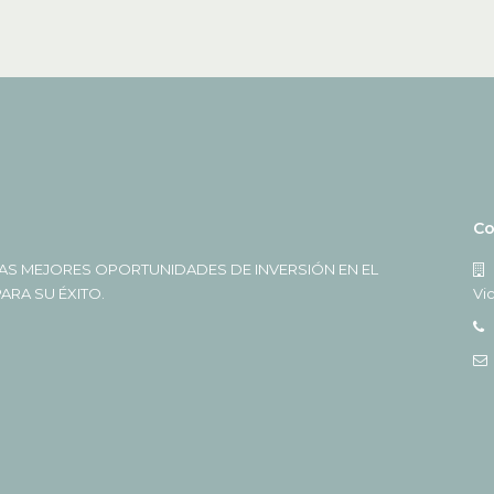
Co
AS MEJORES OPORTUNIDADES DE INVERSIÓN EN EL
RA SU ÉXITO.
Vi