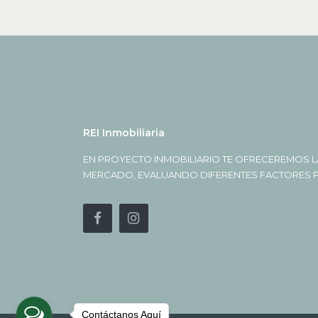
REI Inmobiliaria
EN PROYECTO INMOBILIARIO TE OFRECEREMOS L
MERCADO, EVALUANDO DIFERENTES FACTORES PA
Contáctanos Aquí