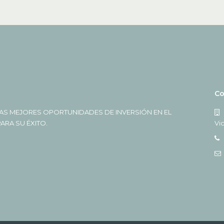
Co
AS MEJORES OPORTUNIDADES DE INVERSIÓN EN EL
RA SU ÉXITO.
Vi