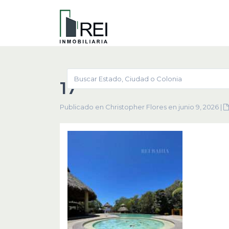
17
Publicado en Christopher Flores en junio 9, 2026
|