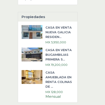
Propiedades
CASA EN VENTA
NUEVA GALICIA
RESIDEN...
MX 5,950,000
CASA EN VENTA
BUGAMBILIAS
PRIMERA S...
MX 19,200,000
CASA
AMUEBLADA EN
RENTA COLINAS
DE ...
MX 128,000
Mensual