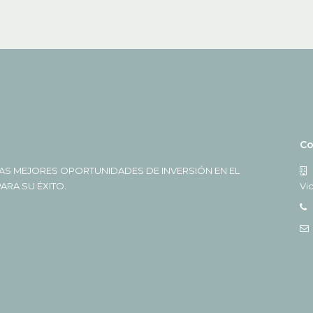
Co
AS MEJORES OPORTUNIDADES DE INVERSIÓN EN EL
RA SU ÉXITO.
Vi