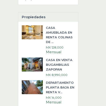
Propiedades
CASA
AMUEBLADA EN
RENTA COLINAS
DE ...
MX 128,000
Mensual
CASA EN VENTA
BUGAMBILIAS
ZAPOPAN
MX 8,990,000
DEPARTAMENTO
PLANTA BAJA EN
RENTA V...
MX 14,000
Mensual