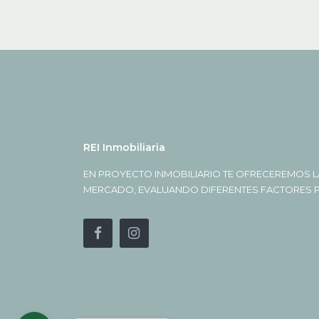
REI Inmobiliaria
EN PROYECTO INMOBILIARIO TE OFRECEREMOS L
MERCADO, EVALUANDO DIFERENTES FACTORES PA