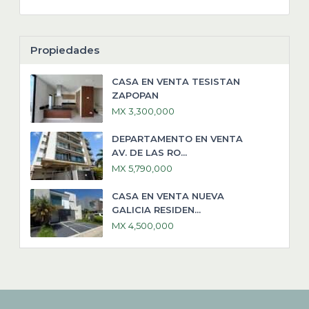
Propiedades
CASA EN VENTA TESISTAN
ZAPOPAN
MX 3,300,000
DEPARTAMENTO EN VENTA
AV. DE LAS RO...
MX 5,790,000
CASA EN VENTA NUEVA
GALICIA RESIDEN...
MX 4,500,000