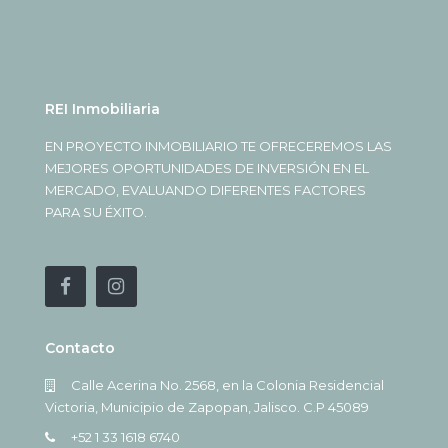
REI Inmobiliaria
EN PROYECTO INMOBILIARIO TE OFRECEREMOS LAS
MEJORES OPORTUNIDADES DE INVERSIÓN EN EL
MERCADO, EVALUANDO DIFERENTES FACTORES
PARA SU ÉXITO.
Contacto
Calle Acerina No. 2568, en la Colonia Residencial
Victoria, Municipio de Zapopan, Jalisco. C.P 45089
+52 1 33 1618 6740