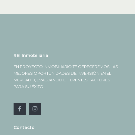
REI Inmobiliaria
EN PROYECTO INMOBILIARIO TE OFRECEREMOS LAS
MEJORES OPORTUNIDADES DE INVERSIÓN EN EL
MERCADO, EVALUANDO DIFERENTES FACTORES
PARA SU ÉXITO.
Contacto