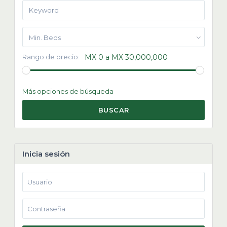
Min. Beds
Rango de precio:
MX 0 a MX 30,000,000
Más opciones de búsqueda
BUSCAR
Inicia sesión