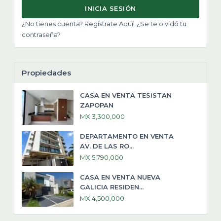
INICIA SESIÓN
¿No tienes cuenta? Regístrate Aquí!
¿Se te olvidó tu
contraseña?
Propiedades
CASA EN VENTA TESISTAN
ZAPOPAN
MX 3,300,000
DEPARTAMENTO EN VENTA
AV. DE LAS RO...
MX 5,790,000
CASA EN VENTA NUEVA
GALICIA RESIDEN...
MX 4,500,000