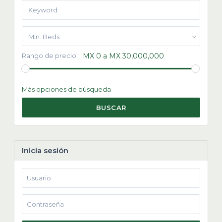
Min. Beds
Rango de precio:
MX 0 a MX 30,000,000
Más opciones de búsqueda
BUSCAR
Inicia sesión