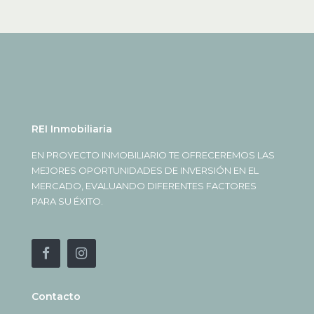
REI Inmobiliaria
EN PROYECTO INMOBILIARIO TE OFRECEREMOS LAS
MEJORES OPORTUNIDADES DE INVERSIÓN EN EL
MERCADO, EVALUANDO DIFERENTES FACTORES
PARA SU ÉXITO.
Contacto