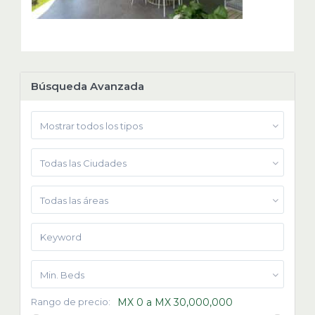
Búsqueda Avanzada
Mostrar todos los tipos
Todas las Ciudades
Todas las áreas
Min. Beds
Rango de precio:
MX 0 a MX 30,000,000