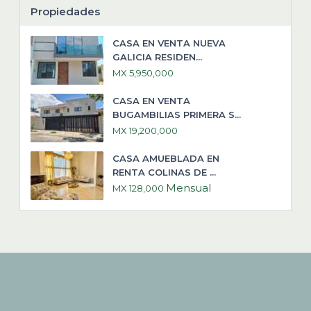
Propiedades
CASA EN VENTA NUEVA
GALICIA RESIDEN...
MX 5,950,000
CASA EN VENTA
BUGAMBILIAS PRIMERA S...
MX 19,200,000
CASA AMUEBLADA EN
RENTA COLINAS DE ...
Mensual
MX 128,000