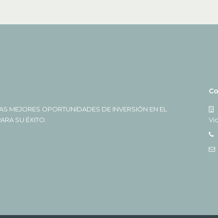
Co
AS MEJORES OPORTUNIDADES DE INVERSIÓN EN EL
RA SU ÉXITO.
Vi