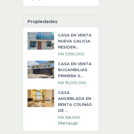
Propiedades
CASA EN VENTA
NUEVA GALICIA
RESIDEN...
MX 5,950,000
CASA EN VENTA
BUGAMBILIAS
PRIMERA S...
MX 19,200,000
CASA
AMUEBLADA EN
RENTA COLINAS
DE ...
MX 128,000
Mensual