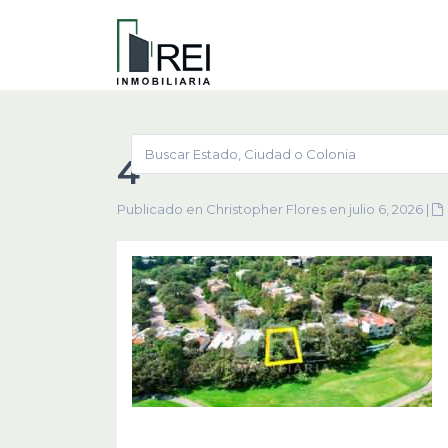
4
Publicado en Christopher Flores en julio 6, 2026
|