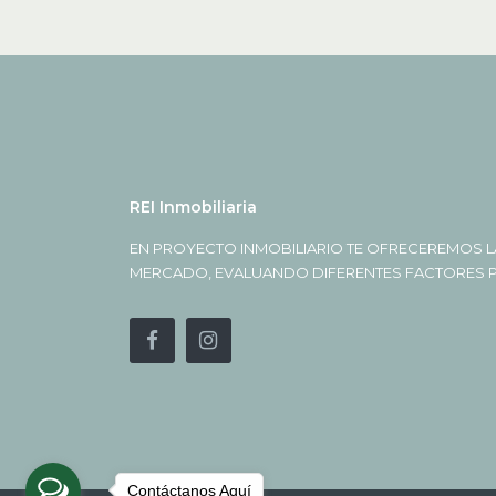
REI Inmobiliaria
EN PROYECTO INMOBILIARIO TE OFRECEREMOS L
MERCADO, EVALUANDO DIFERENTES FACTORES PA
Contáctanos Aquí