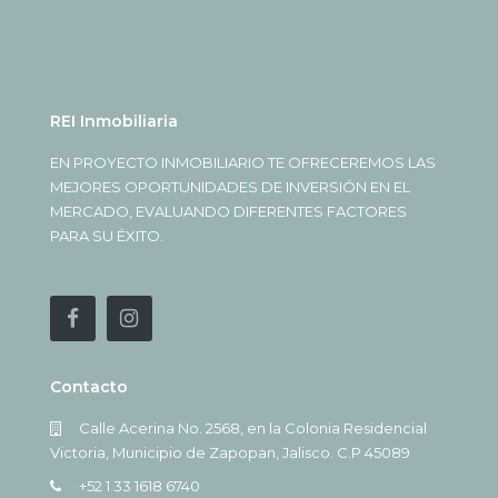
REI Inmobiliaria
EN PROYECTO INMOBILIARIO TE OFRECEREMOS LAS
MEJORES OPORTUNIDADES DE INVERSIÓN EN EL
MERCADO, EVALUANDO DIFERENTES FACTORES
PARA SU ÉXITO.
Contacto
Calle Acerina No. 2568, en la Colonia Residencial
Victoria, Municipio de Zapopan, Jalisco. C.P 45089
+52 1 33 1618 6740