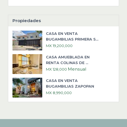
Propiedades
CASA EN VENTA
BUGAMBILIAS PRIMERA S...
MX 19,200,000
CASA AMUEBLADA EN
RENTA COLINAS DE ...
Mensual
MX 128,000
CASA EN VENTA
BUGAMBILIAS ZAPOPAN
MX 8,990,000