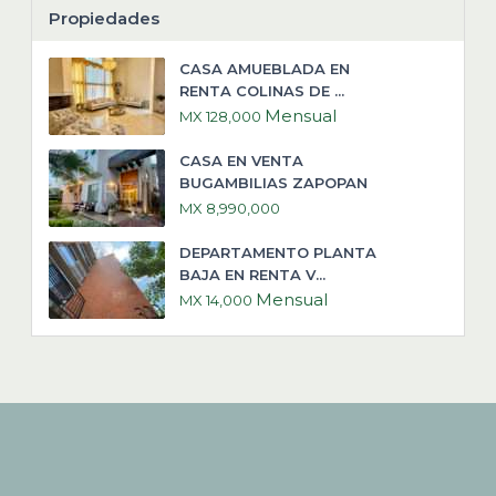
Propiedades
CASA AMUEBLADA EN
RENTA COLINAS DE ...
Mensual
MX 128,000
CASA EN VENTA
BUGAMBILIAS ZAPOPAN
MX 8,990,000
DEPARTAMENTO PLANTA
BAJA EN RENTA V...
Mensual
MX 14,000