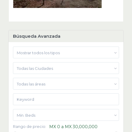
Búsqueda Avanzada
Mostrar todos los tipos
Todas las Ciudades
Todas las áreas
Min. Beds
Rango de precio:
MX 0 a MX 30,000,000