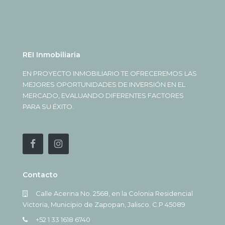
REI Inmobiliaria
EN PROYECTO INMOBILIARIO TE OFRECEREMOS LAS
MEJORES OPORTUNIDADES DE INVERSIÓN EN EL
MERCADO, EVALUANDO DIFERENTES FACTORES
PARA SU ÉXITO.
Contacto
Calle Acerina No. 2568, en la Colonia Residencial
Victoria, Municipio de Zapopan, Jalisco. C.P 45089
+52 1 33 1618 6740