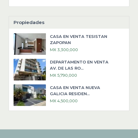
Propiedades
CASA EN VENTA TESISTAN
ZAPOPAN
MX 3,300,000
DEPARTAMENTO EN VENTA
AV. DE LAS RO...
MX 5,790,000
CASA EN VENTA NUEVA
GALICIA RESIDEN...
MX 4,500,000