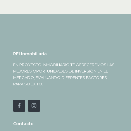
REI Inmobiliaria
EN PROYECTO INMOBILIARIO TE OFRECEREMOS LAS
MEJORES OPORTUNIDADES DE INVERSIÓN EN EL
MERCADO, EVALUANDO DIFERENTES FACTORES
PARA SU ÉXITO.
Contacto