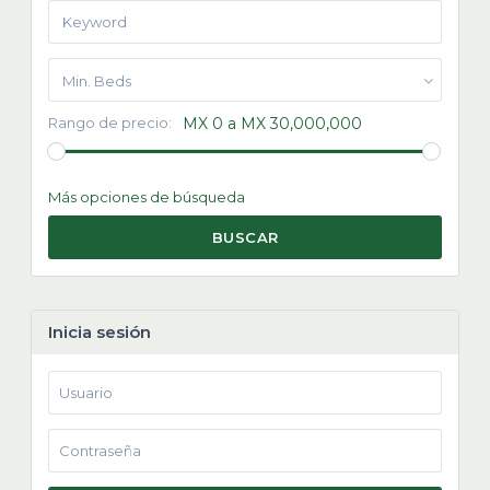
Min. Beds
Rango de precio:
MX 0 a MX 30,000,000
Más opciones de búsqueda
BUSCAR
Inicia sesión