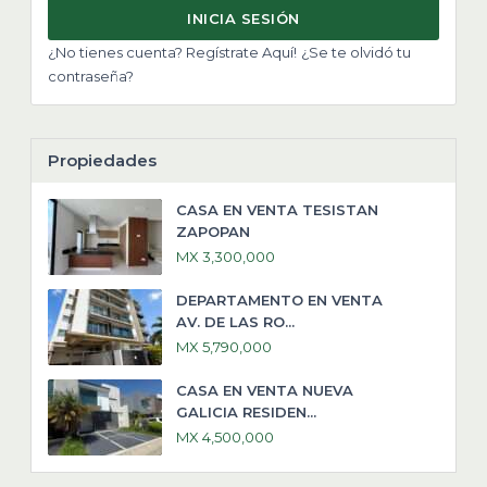
INICIA SESIÓN
¿No tienes cuenta? Regístrate Aquí!
¿Se te olvidó tu
contraseña?
Propiedades
CASA EN VENTA TESISTAN
ZAPOPAN
MX 3,300,000
DEPARTAMENTO EN VENTA
AV. DE LAS RO...
MX 5,790,000
CASA EN VENTA NUEVA
GALICIA RESIDEN...
MX 4,500,000