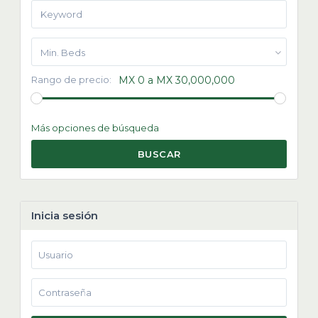
Min. Beds
Rango de precio:
MX 0 a MX 30,000,000
Más opciones de búsqueda
BUSCAR
Inicia sesión