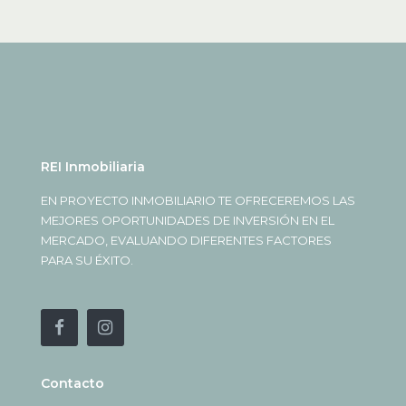
REI Inmobiliaria
EN PROYECTO INMOBILIARIO TE OFRECEREMOS LAS
MEJORES OPORTUNIDADES DE INVERSIÓN EN EL
MERCADO, EVALUANDO DIFERENTES FACTORES
PARA SU ÉXITO.
Contacto