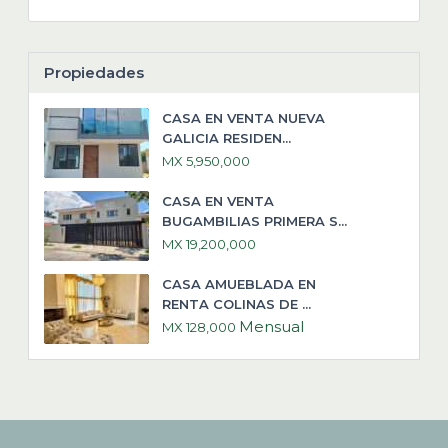
Propiedades
CASA EN VENTA NUEVA
GALICIA RESIDEN...
MX 5,950,000
CASA EN VENTA
BUGAMBILIAS PRIMERA S...
MX 19,200,000
CASA AMUEBLADA EN
RENTA COLINAS DE ...
Mensual
MX 128,000