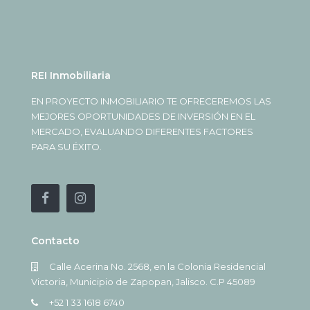
REI Inmobiliaria
EN PROYECTO INMOBILIARIO TE OFRECEREMOS LAS
MEJORES OPORTUNIDADES DE INVERSIÓN EN EL
MERCADO, EVALUANDO DIFERENTES FACTORES
PARA SU ÉXITO.
Contacto
Calle Acerina No. 2568, en la Colonia Residencial
Victoria, Municipio de Zapopan, Jalisco. C.P 45089
+52 1 33 1618 6740