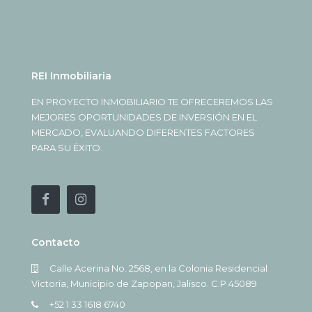
REI Inmobiliaria
EN PROYECTO INMOBILIARIO TE OFRECEREMOS LAS
MEJORES OPORTUNIDADES DE INVERSIÓN EN EL
MERCADO, EVALUANDO DIFERENTES FACTORES
PARA SU ÉXITO.
Contacto
Calle Acerina No. 2568, en la Colonia Residencial
Victoria, Municipio de Zapopan, Jalisco. C.P 45089
+52 1 33 1618 6740