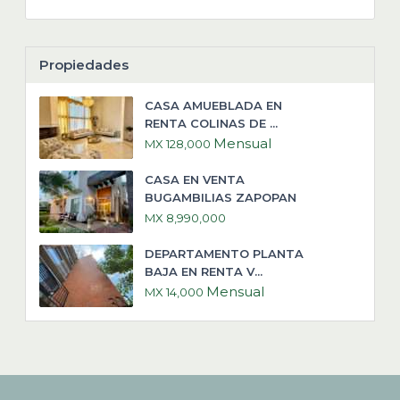
Propiedades
CASA AMUEBLADA EN
RENTA COLINAS DE ...
Mensual
MX 128,000
CASA EN VENTA
BUGAMBILIAS ZAPOPAN
MX 8,990,000
DEPARTAMENTO PLANTA
BAJA EN RENTA V...
Mensual
MX 14,000