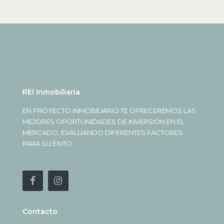
REI Inmobiliaria
EN PROYECTO INMOBILIARIO TE OFRECEREMOS LAS
MEJORES OPORTUNIDADES DE INVERSIÓN EN EL
MERCADO, EVALUANDO DIFERENTES FACTORES
PARA SU ÉXITO.
Contacto