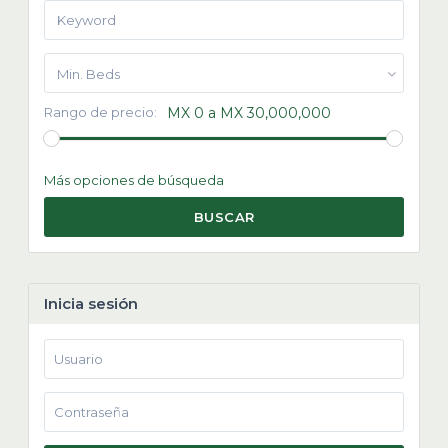
Min. Beds
Rango de precio:
MX 0 a MX 30,000,000
Más opciones de búsqueda
BUSCAR
Inicia sesión