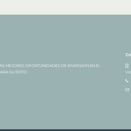
Co
AS MEJORES OPORTUNIDADES DE INVERSIÓN EN EL
RA SU ÉXITO.
Vi