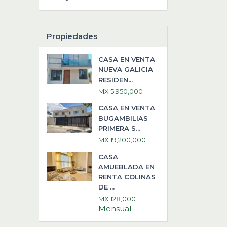
Propiedades
CASA EN VENTA
NUEVA GALICIA
RESIDEN...
MX 5,950,000
CASA EN VENTA
BUGAMBILIAS
PRIMERA S...
MX 19,200,000
CASA
AMUEBLADA EN
RENTA COLINAS
DE ...
MX 128,000
Mensual