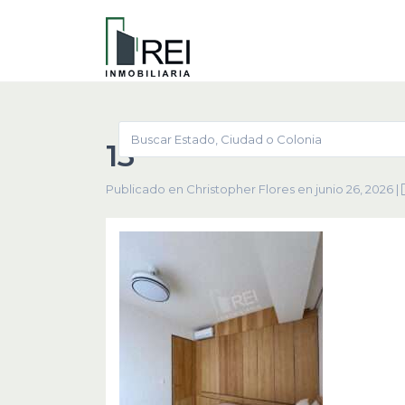
13
Publicado en Christopher Flores en junio 26, 2026
|