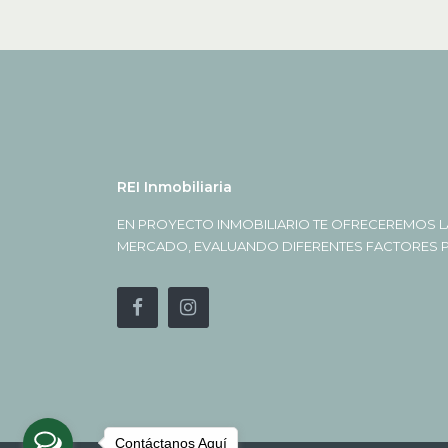
REI Inmobiliaria
EN PROYECTO INMOBILIARIO TE OFRECEREMOS L
MERCADO, EVALUANDO DIFERENTES FACTORES PA
Contáctanos Aquí