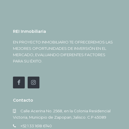
REI Inmobiliaria
EN PROYECTO INMOBILIARIO TE OFRECEREMOS LAS
MEJORES OPORTUNIDADES DE INVERSIÓN EN EL
MERCADO, EVALUANDO DIFERENTES FACTORES
PARA SU ÉXITO.
Contacto
Calle Acerina No. 2568, en la Colonia Residencial
Victoria, Municipio de Zapopan, Jalisco. C.P 45089
+52 1 33 1618 6740