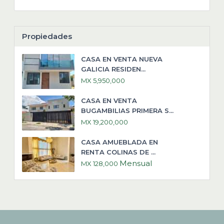
Propiedades
CASA EN VENTA NUEVA
GALICIA RESIDEN...
MX 5,950,000
CASA EN VENTA
BUGAMBILIAS PRIMERA S...
MX 19,200,000
CASA AMUEBLADA EN
RENTA COLINAS DE ...
Mensual
MX 128,000