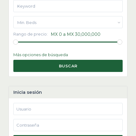
Min. Beds
Rango de precio:
MX 0 a MX 30,000,000
Más opciones de búsqueda
BUSCAR
Inicia sesión