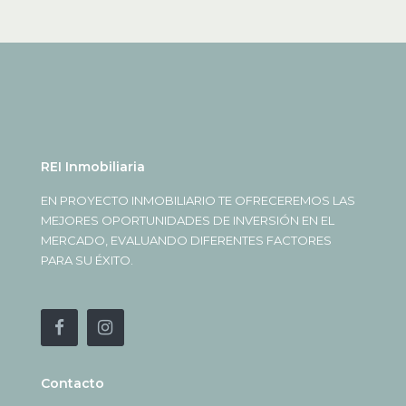
REI Inmobiliaria
EN PROYECTO INMOBILIARIO TE OFRECEREMOS LAS
MEJORES OPORTUNIDADES DE INVERSIÓN EN EL
MERCADO, EVALUANDO DIFERENTES FACTORES
PARA SU ÉXITO.
Contacto