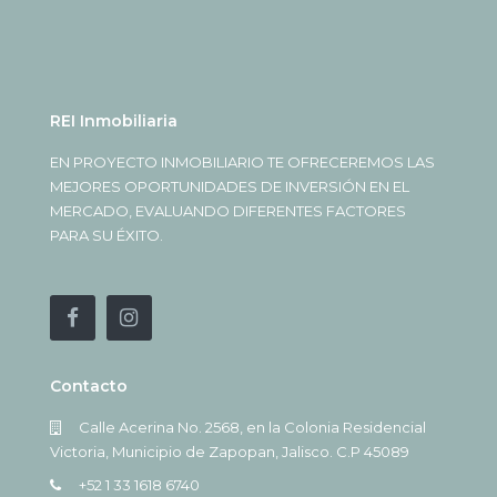
REI Inmobiliaria
EN PROYECTO INMOBILIARIO TE OFRECEREMOS LAS
MEJORES OPORTUNIDADES DE INVERSIÓN EN EL
MERCADO, EVALUANDO DIFERENTES FACTORES
PARA SU ÉXITO.
Contacto
Calle Acerina No. 2568, en la Colonia Residencial
Victoria, Municipio de Zapopan, Jalisco. C.P 45089
+52 1 33 1618 6740