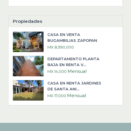
Propiedades
CASA EN VENTA
BUGAMBILIAS ZAPOPAN
MX 8,990,000
DEPARTAMENTO PLANTA
BAJA EN RENTA V...
Mensual
MX 14,000
CASA EN RENTA JARDINES
DE SANTA ANI...
Mensual
MX 17,000