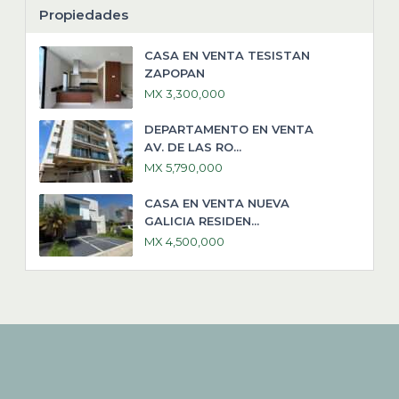
Propiedades
CASA EN VENTA TESISTAN
ZAPOPAN
MX 3,300,000
DEPARTAMENTO EN VENTA
AV. DE LAS RO...
MX 5,790,000
CASA EN VENTA NUEVA
GALICIA RESIDEN...
MX 4,500,000