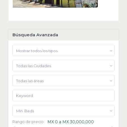
Búsqueda Avanzada
Mostrar todos los tipos
Todas las Ciudades
Todas las áreas
Min. Beds
Rango de precio:
MX 0 a MX 30,000,000