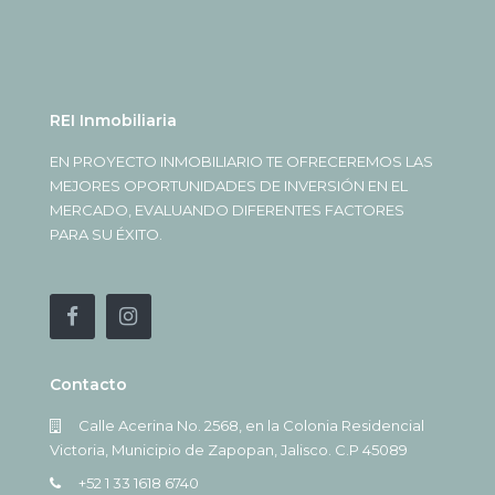
REI Inmobiliaria
EN PROYECTO INMOBILIARIO TE OFRECEREMOS LAS
MEJORES OPORTUNIDADES DE INVERSIÓN EN EL
MERCADO, EVALUANDO DIFERENTES FACTORES
PARA SU ÉXITO.
Contacto
Calle Acerina No. 2568, en la Colonia Residencial
Victoria, Municipio de Zapopan, Jalisco. C.P 45089
+52 1 33 1618 6740