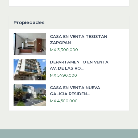
Propiedades
CASA EN VENTA TESISTAN
ZAPOPAN
MX 3,300,000
DEPARTAMENTO EN VENTA
AV. DE LAS RO...
MX 5,790,000
CASA EN VENTA NUEVA
GALICIA RESIDEN...
MX 4,500,000