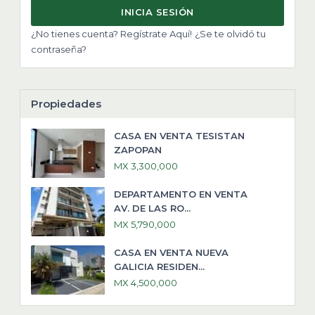
INICIA SESIÓN
¿No tienes cuenta? Regístrate Aquí!
¿Se te olvidó tu
contraseña?
Propiedades
CASA EN VENTA TESISTAN
ZAPOPAN
MX 3,300,000
DEPARTAMENTO EN VENTA
AV. DE LAS RO...
MX 5,790,000
CASA EN VENTA NUEVA
GALICIA RESIDEN...
MX 4,500,000