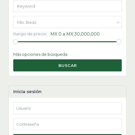
Min. Beds
Rango de precio:
MX 0 a MX 30,000,000
Más opciones de búsqueda
BUSCAR
Inicia sesión