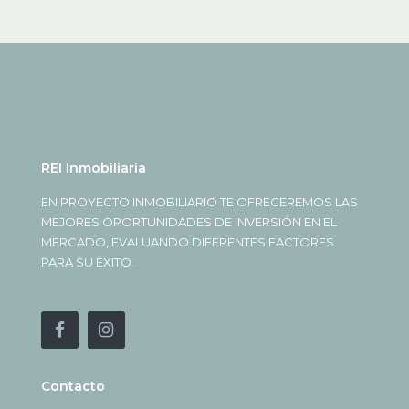
REI Inmobiliaria
EN PROYECTO INMOBILIARIO TE OFRECEREMOS LAS
MEJORES OPORTUNIDADES DE INVERSIÓN EN EL
MERCADO, EVALUANDO DIFERENTES FACTORES
PARA SU ÉXITO.
Contacto