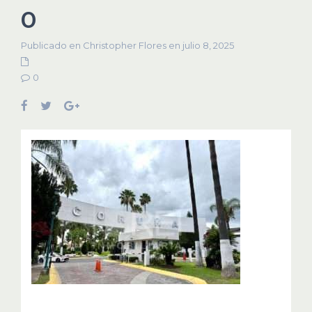
0
Publicado en Christopher Flores en julio 8, 2025
0