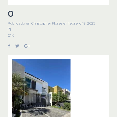
0
Publicado en Christopher Flores en febrero 18, 2025
0