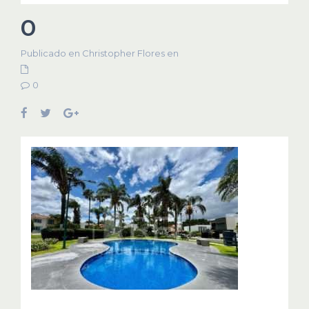
0
Publicado en Christopher Flores en
0