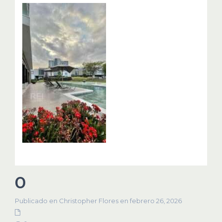
0
Publicado en Christopher Flores en febrero 26, 2026