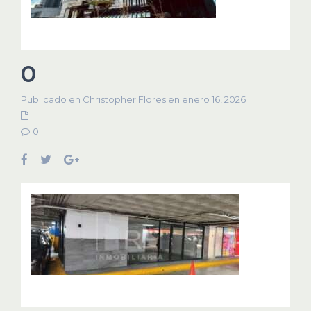
0
Publicado en Christopher Flores en enero 16, 2026
0