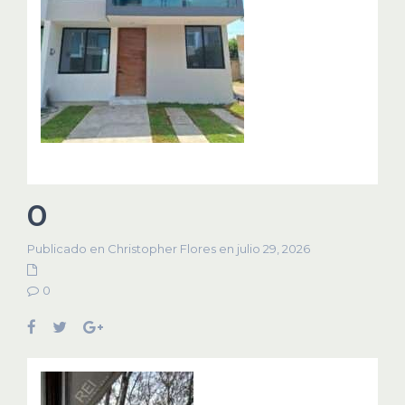
0
Publicado en Christopher Flores en julio 29, 2026
0