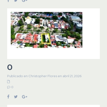
0
Publicado en Christopher Flores en abril 21, 2026
0