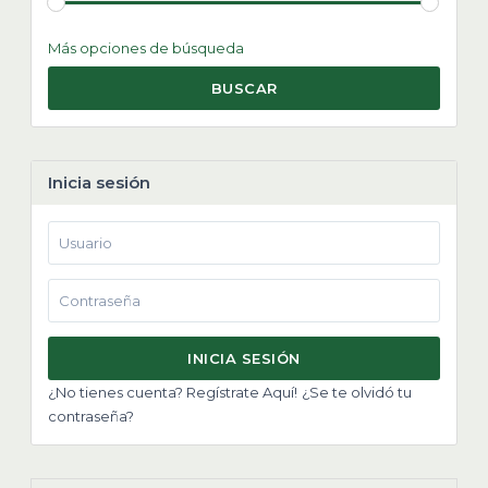
Más opciones de búsqueda
BUSCAR
Inicia sesión
INICIA SESIÓN
¿No tienes cuenta? Regístrate Aquí!
¿Se te olvidó tu
contraseña?