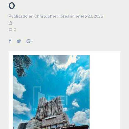
0
Publicado en Christopher Flores en enero 23, 2026
0