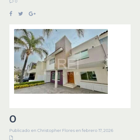
0
0
Publicado en Christopher Flores en febrero 17, 2026