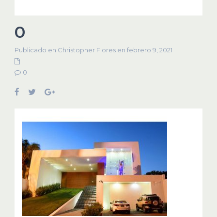
0
Publicado en Christopher Flores en febrero 9, 2021
0