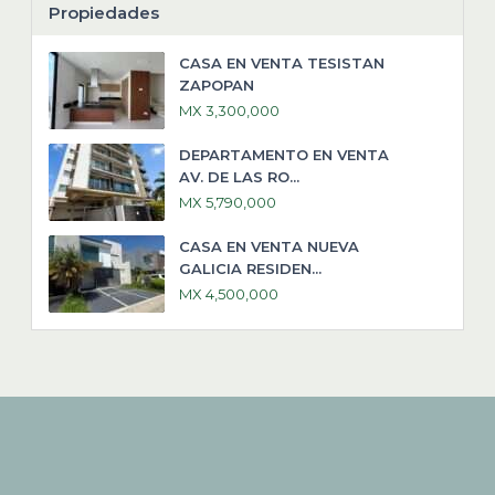
Propiedades
CASA EN VENTA TESISTAN
ZAPOPAN
MX 3,300,000
DEPARTAMENTO EN VENTA
AV. DE LAS RO...
MX 5,790,000
CASA EN VENTA NUEVA
GALICIA RESIDEN...
MX 4,500,000