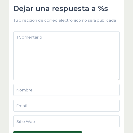
Dejar una respuesta a %s
Tu dirección de correo electrónico no será publicada