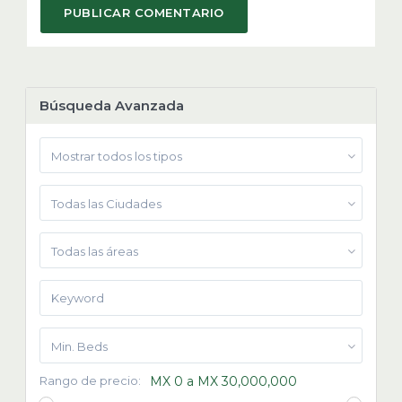
Búsqueda Avanzada
Mostrar todos los tipos
Todas las Ciudades
Todas las áreas
Min. Beds
Rango de precio:
MX 0 a MX 30,000,000