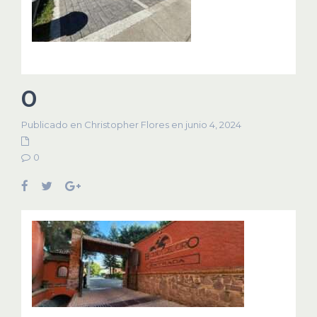
0
Publicado en Christopher Flores en junio 4, 2024
0