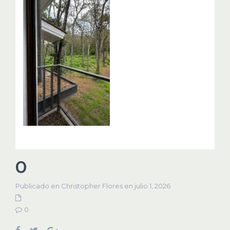
0
Publicado en Christopher Flores en julio 1, 2026
0