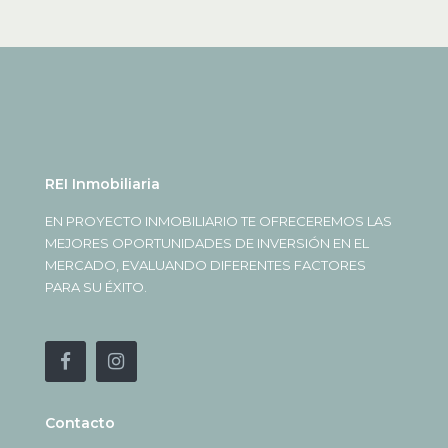
REI Inmobiliaria
EN PROYECTO INMOBILIARIO TE OFRECEREMOS LAS
MEJORES OPORTUNIDADES DE INVERSIÓN EN EL
MERCADO, EVALUANDO DIFERENTES FACTORES
PARA SU ÉXITO.
Contacto