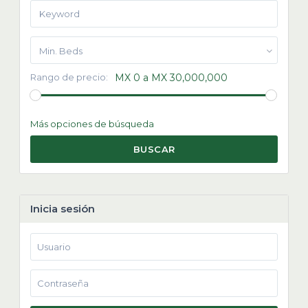
Min. Beds
Rango de precio:
MX 0 a MX 30,000,000
Más opciones de búsqueda
BUSCAR
Inicia sesión