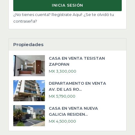
INICIA SESIÓN
¿No tienes cuenta? Regístrate Aquí!
¿Se te olvidó tu
contraseña?
Propiedades
CASA EN VENTA TESISTAN
ZAPOPAN
MX 3,300,000
DEPARTAMENTO EN VENTA
AV. DE LAS RO...
MX 5,790,000
CASA EN VENTA NUEVA
GALICIA RESIDEN...
MX 4,500,000