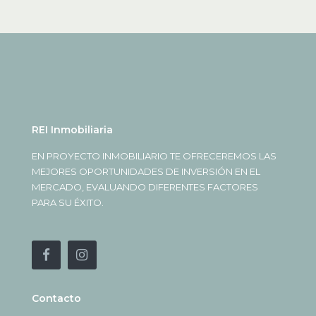
REI Inmobiliaria
EN PROYECTO INMOBILIARIO TE OFRECEREMOS LAS
MEJORES OPORTUNIDADES DE INVERSIÓN EN EL
MERCADO, EVALUANDO DIFERENTES FACTORES
PARA SU ÉXITO.
Contacto