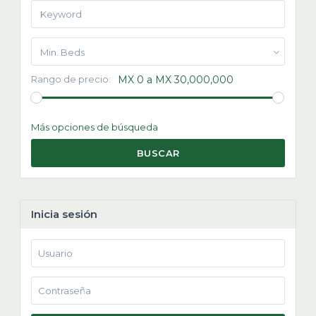
Min. Beds
Rango de precio:
MX 0 a MX 30,000,000
Más opciones de búsqueda
BUSCAR
Inicia sesión