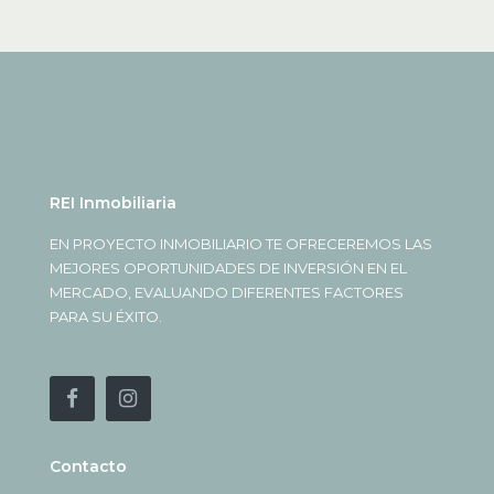
REI Inmobiliaria
EN PROYECTO INMOBILIARIO TE OFRECEREMOS LAS
MEJORES OPORTUNIDADES DE INVERSIÓN EN EL
MERCADO, EVALUANDO DIFERENTES FACTORES
PARA SU ÉXITO.
Contacto