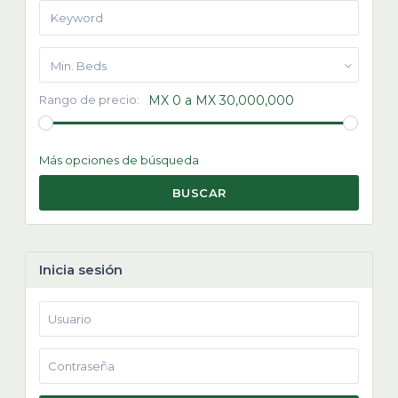
Min. Beds
Rango de precio:
MX 0 a MX 30,000,000
Más opciones de búsqueda
BUSCAR
Inicia sesión