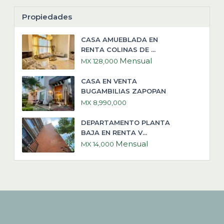
Propiedades
CASA AMUEBLADA EN
RENTA COLINAS DE ...
Mensual
MX 128,000
CASA EN VENTA
BUGAMBILIAS ZAPOPAN
MX 8,990,000
DEPARTAMENTO PLANTA
BAJA EN RENTA V...
Mensual
MX 14,000