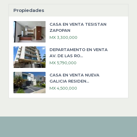
Propiedades
CASA EN VENTA TESISTAN
ZAPOPAN
MX 3,300,000
DEPARTAMENTO EN VENTA
AV. DE LAS RO...
MX 5,790,000
CASA EN VENTA NUEVA
GALICIA RESIDEN...
MX 4,500,000