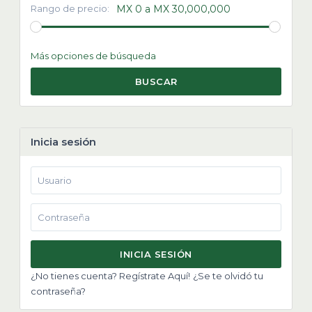
Rango de precio:
MX 0 a MX 30,000,000
Más opciones de búsqueda
BUSCAR
Inicia sesión
INICIA SESIÓN
¿No tienes cuenta? Regístrate Aquí!
¿Se te olvidó tu
contraseña?