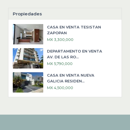
Propiedades
CASA EN VENTA TESISTAN
ZAPOPAN
MX 3,300,000
DEPARTAMENTO EN VENTA
AV. DE LAS RO...
MX 5,790,000
CASA EN VENTA NUEVA
GALICIA RESIDEN...
MX 4,500,000