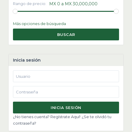
Rango de precio:
MX 0 a MX 30,000,000
Más opciones de búsqueda
BUSCAR
Inicia sesión
INICIA SESIÓN
¿No tienes cuenta? Regístrate Aquí!
¿Se te olvidó tu
contraseña?