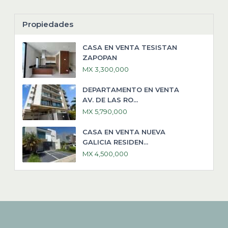
Propiedades
CASA EN VENTA TESISTAN
ZAPOPAN
MX 3,300,000
DEPARTAMENTO EN VENTA
AV. DE LAS RO...
MX 5,790,000
CASA EN VENTA NUEVA
GALICIA RESIDEN...
MX 4,500,000