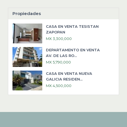
Propiedades
CASA EN VENTA TESISTAN
ZAPOPAN
MX 3,300,000
DEPARTAMENTO EN VENTA
AV. DE LAS RO...
MX 5,790,000
CASA EN VENTA NUEVA
GALICIA RESIDEN...
MX 4,500,000