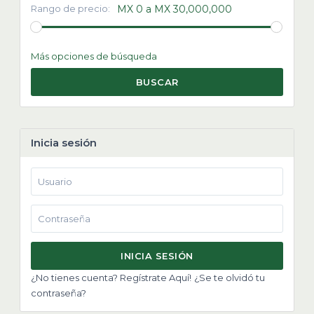
Rango de precio:
MX 0 a MX 30,000,000
Más opciones de búsqueda
BUSCAR
Inicia sesión
INICIA SESIÓN
¿No tienes cuenta? Regístrate Aquí!
¿Se te olvidó tu
contraseña?