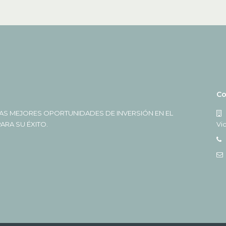
Co
AS MEJORES OPORTUNIDADES DE INVERSIÓN EN EL
RA SU ÉXITO.
Vi