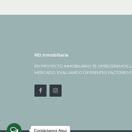
REI Inmobiliaria
EN PROYECTO INMOBILIARIO TE OFRECEREMOS L
MERCADO, EVALUANDO DIFERENTES FACTORES PA
Contáctanos Aquí