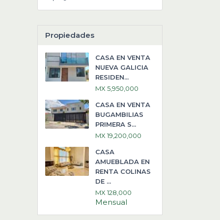
Propiedades
CASA EN VENTA
NUEVA GALICIA
RESIDEN...
MX 5,950,000
CASA EN VENTA
BUGAMBILIAS
PRIMERA S...
MX 19,200,000
CASA
AMUEBLADA EN
RENTA COLINAS
DE ...
MX 128,000
Mensual