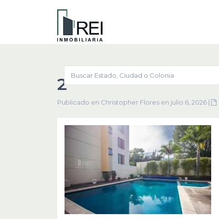
2
Publicado en Christopher Flores en julio 6, 2026
|