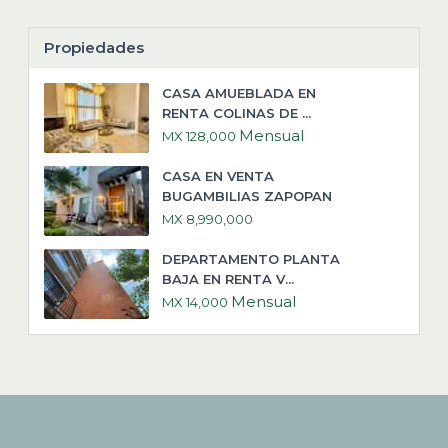
Propiedades
CASA AMUEBLADA EN
RENTA COLINAS DE ...
Mensual
MX 128,000
CASA EN VENTA
BUGAMBILIAS ZAPOPAN
MX 8,990,000
DEPARTAMENTO PLANTA
BAJA EN RENTA V...
Mensual
MX 14,000