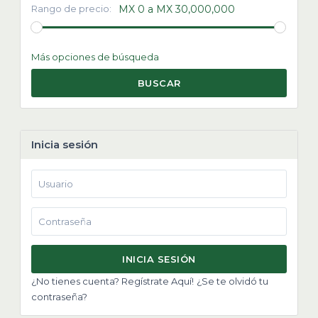
Rango de precio:
MX 0 a MX 30,000,000
Más opciones de búsqueda
BUSCAR
Inicia sesión
INICIA SESIÓN
¿No tienes cuenta? Regístrate Aquí!
¿Se te olvidó tu
contraseña?