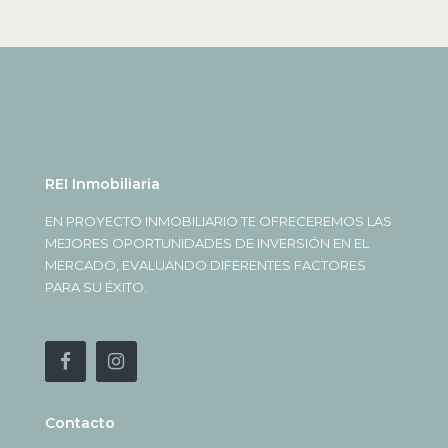
REI Inmobiliaria
EN PROYECTO INMOBILIARIO TE OFRECEREMOS LAS
MEJORES OPORTUNIDADES DE INVERSIÓN EN EL
MERCADO, EVALUANDO DIFERENTES FACTORES
PARA SU ÉXITO.
Contacto