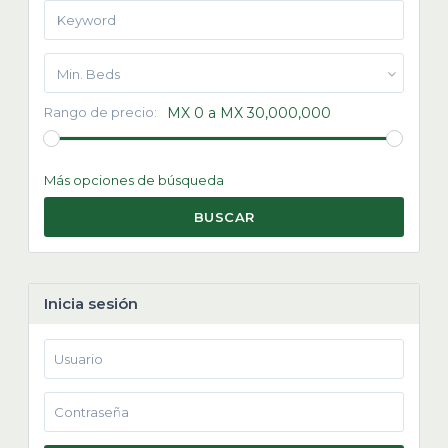
Min. Beds
Rango de precio:
MX 0 a MX 30,000,000
Más opciones de búsqueda
BUSCAR
Inicia sesión